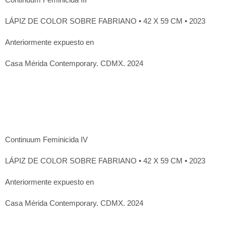
LÁPIZ DE COLOR SOBRE FABRIANO • 42 X 59 CM • 2023
Anteriormente expuesto en
Casa Mérida Contemporary. CDMX. 2024
Continuum Feminicida IV
LÁPIZ DE COLOR SOBRE FABRIANO • 42 X 59 CM • 2023
Anteriormente expuesto en
Casa Mérida Contemporary. CDMX. 2024