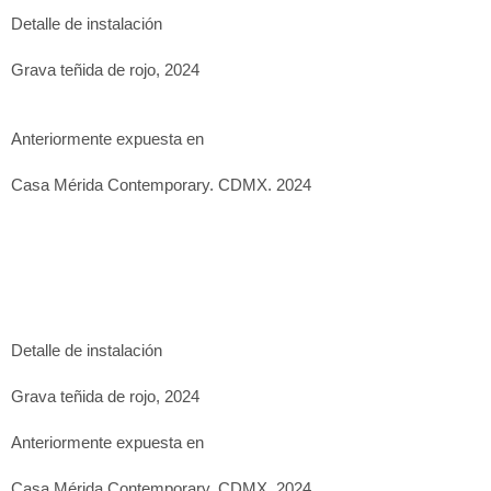
Detalle de instalación
Grava teñida de rojo, 2024
Anteriormente expuesta en
Casa Mérida Contemporary. CDMX. 2024
Detalle de instalación
Grava teñida de rojo, 2024
Anteriormente expuesta en
Casa Mérida Contemporary. CDMX. 2024