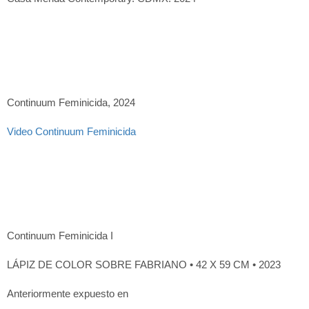
Continuum Feminicida, 2024
Video Continuum Feminicida
Continuum Feminicida I
LÁPIZ DE COLOR SOBRE FABRIANO • 42 X 59 CM • 2023
Anteriormente expuesto en