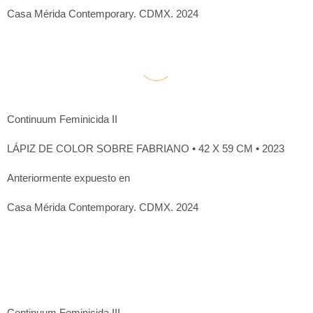
Casa Mérida Contemporary. CDMX. 2024
Continuum Feminicida II
LÁPIZ DE COLOR SOBRE FABRIANO • 42 X 59 CM • 2023
Anteriormente expuesto en
Casa Mérida Contemporary. CDMX. 2024
Continuum Feminicida III