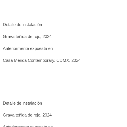
Casa Mérida Contemporary. CDMX. 2024
Detalle de instalación
Grava teñida de rojo, 2024
Anteriormente expuesta en
Casa Mérida Contemporary. CDMX. 2024
Detalle de instalación
Grava teñida de rojo, 2024
Anteriormente expuesta en