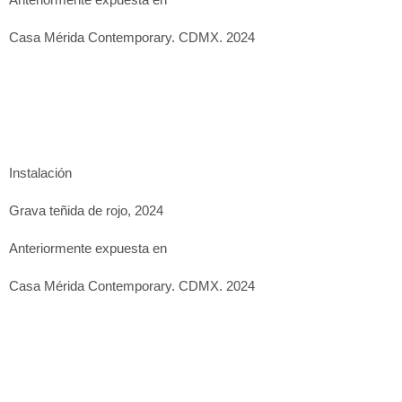
Casa Mérida Contemporary. CDMX. 2024
Instalación
Grava teñida de rojo, 2024
Anteriormente expuesta en
Casa Mérida Contemporary. CDMX. 2024