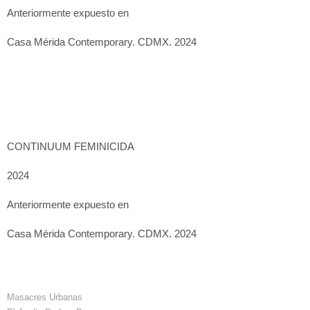
Anteriormente expuesto en
Casa Mérida Contemporary. CDMX. 2024
CONTINUUM FEMINICIDA
2024
Anteriormente expuesto en
Casa Mérida Contemporary. CDMX. 2024
Masacres Urbanas