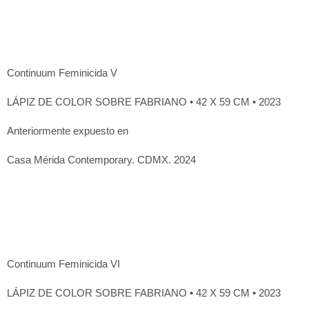
Continuum Feminicida V
LÁPIZ DE COLOR SOBRE FABRIANO • 42 X 59 CM • 2023
Anteriormente expuesto en
Casa Mérida Contemporary. CDMX. 2024
Continuum Feminicida VI
LÁPIZ DE COLOR SOBRE FABRIANO • 42 X 59 CM • 2023